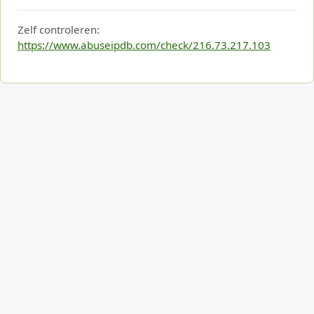
Zelf controleren:
https://www.abuseipdb.com/check/216.73.217.103