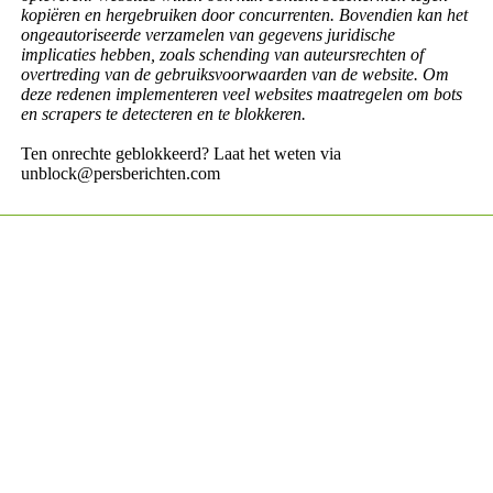
kopiëren en hergebruiken door concurrenten. Bovendien kan het
ongeautoriseerde verzamelen van gegevens juridische
implicaties hebben, zoals schending van auteursrechten of
overtreding van de gebruiksvoorwaarden van de website. Om
deze redenen implementeren veel websites maatregelen om bots
en scrapers te detecteren en te blokkeren.
Ten onrechte geblokkeerd? Laat het weten via
unblock@persberichten.com