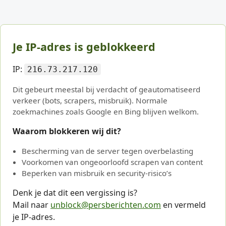
Je IP-adres is geblokkeerd
IP:
216.73.217.120
Dit gebeurt meestal bij verdacht of geautomatiseerd
verkeer (bots, scrapers, misbruik). Normale
zoekmachines zoals Google en Bing blijven welkom.
Waarom blokkeren wij dit?
Bescherming van de server tegen overbelasting
Voorkomen van ongeoorloofd scrapen van content
Beperken van misbruik en security-risico’s
Denk je dat dit een vergissing is?
Mail naar
unblock@persberichten.com
en vermeld
je IP-adres.