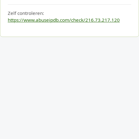
Zelf controleren:
https://www.abuseipdb.com/check/216.73.217.120