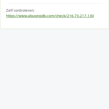
Zelf controleren:
https://www.abuseipdb.com/check/216.73.217.130