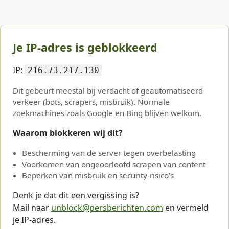
Je IP-adres is geblokkeerd
IP:
216.73.217.130
Dit gebeurt meestal bij verdacht of geautomatiseerd
verkeer (bots, scrapers, misbruik). Normale
zoekmachines zoals Google en Bing blijven welkom.
Waarom blokkeren wij dit?
Bescherming van de server tegen overbelasting
Voorkomen van ongeoorloofd scrapen van content
Beperken van misbruik en security-risico’s
Denk je dat dit een vergissing is?
Mail naar
unblock@persberichten.com
en vermeld
je IP-adres.