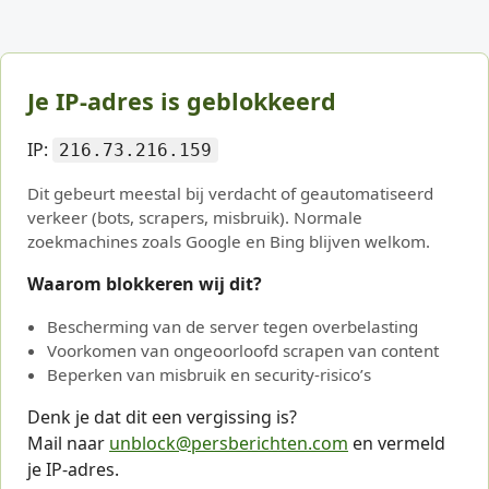
Je IP-adres is geblokkeerd
IP:
216.73.216.159
Dit gebeurt meestal bij verdacht of geautomatiseerd
verkeer (bots, scrapers, misbruik). Normale
zoekmachines zoals Google en Bing blijven welkom.
Waarom blokkeren wij dit?
Bescherming van de server tegen overbelasting
Voorkomen van ongeoorloofd scrapen van content
Beperken van misbruik en security-risico’s
Denk je dat dit een vergissing is?
Mail naar
unblock@persberichten.com
en vermeld
je IP-adres.