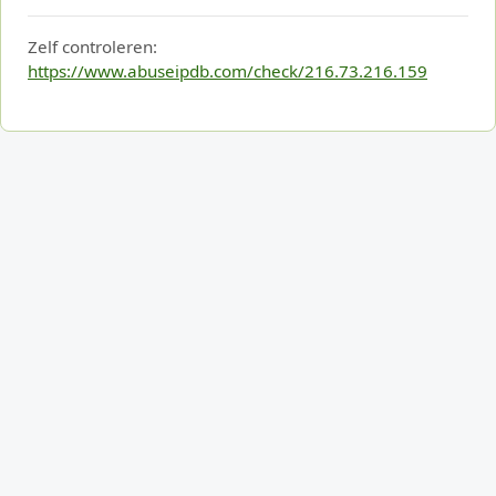
Zelf controleren:
https://www.abuseipdb.com/check/216.73.216.159