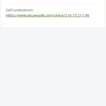
Zelf controleren:
https://www.abuseipdb.com/check/216.73.217.98