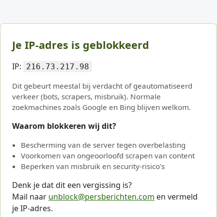
Je IP-adres is geblokkeerd
IP:
216.73.217.98
Dit gebeurt meestal bij verdacht of geautomatiseerd
verkeer (bots, scrapers, misbruik). Normale
zoekmachines zoals Google en Bing blijven welkom.
Waarom blokkeren wij dit?
Bescherming van de server tegen overbelasting
Voorkomen van ongeoorloofd scrapen van content
Beperken van misbruik en security-risico’s
Denk je dat dit een vergissing is?
Mail naar
unblock@persberichten.com
en vermeld
je IP-adres.