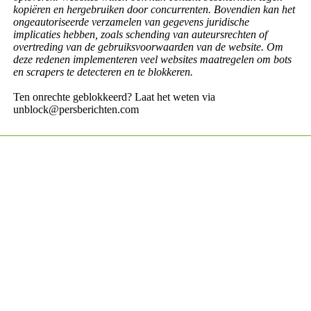
kopiëren en hergebruiken door concurrenten. Bovendien kan het
ongeautoriseerde verzamelen van gegevens juridische
implicaties hebben, zoals schending van auteursrechten of
overtreding van de gebruiksvoorwaarden van de website. Om
deze redenen implementeren veel websites maatregelen om bots
en scrapers te detecteren en te blokkeren.
Ten onrechte geblokkeerd? Laat het weten via
unblock@persberichten.com