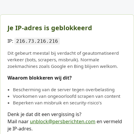
Je IP-adres is geblokkeerd
IP:
216.73.216.216
Dit gebeurt meestal bij verdacht of geautomatiseerd
verkeer (bots, scrapers, misbruik). Normale
zoekmachines zoals Google en Bing blijven welkom.
Waarom blokkeren wij dit?
Bescherming van de server tegen overbelasting
Voorkomen van ongeoorloofd scrapen van content
Beperken van misbruik en security-risico’s
Denk je dat dit een vergissing is?
Mail naar
unblock@persberichten.com
en vermeld
je IP-adres.