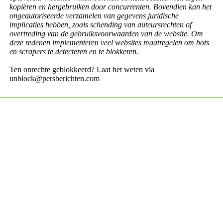
kopiëren en hergebruiken door concurrenten. Bovendien kan het
ongeautoriseerde verzamelen van gegevens juridische
implicaties hebben, zoals schending van auteursrechten of
overtreding van de gebruiksvoorwaarden van de website. Om
deze redenen implementeren veel websites maatregelen om bots
en scrapers te detecteren en te blokkeren.
Ten onrechte geblokkeerd? Laat het weten via
unblock@persberichten.com