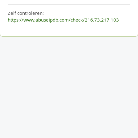
Zelf controleren:
https://www.abuseipdb.com/check/216.73.217.103