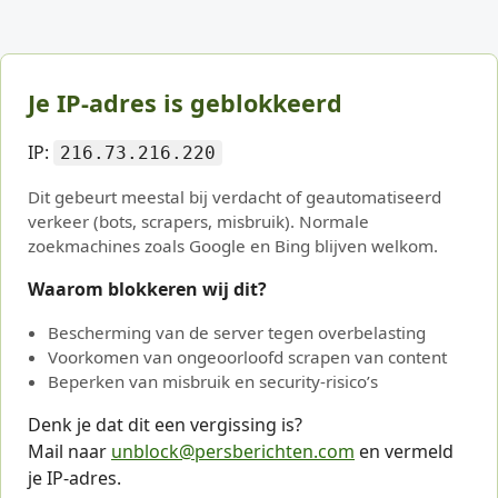
Je IP-adres is geblokkeerd
IP:
216.73.216.220
Dit gebeurt meestal bij verdacht of geautomatiseerd
verkeer (bots, scrapers, misbruik). Normale
zoekmachines zoals Google en Bing blijven welkom.
Waarom blokkeren wij dit?
Bescherming van de server tegen overbelasting
Voorkomen van ongeoorloofd scrapen van content
Beperken van misbruik en security-risico’s
Denk je dat dit een vergissing is?
Mail naar
unblock@persberichten.com
en vermeld
je IP-adres.