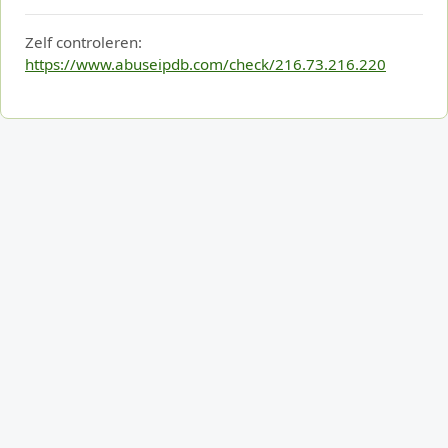
Zelf controleren:
https://www.abuseipdb.com/check/216.73.216.220