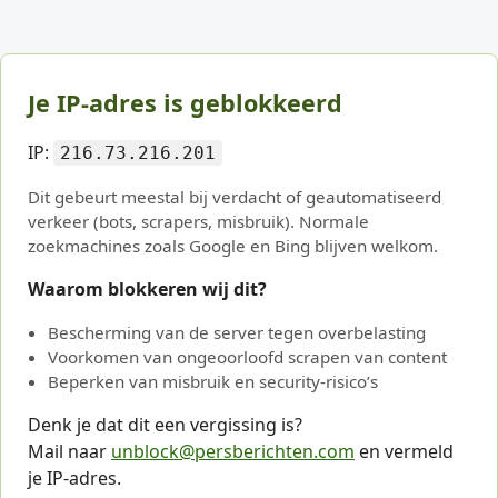
Je IP-adres is geblokkeerd
IP:
216.73.216.201
Dit gebeurt meestal bij verdacht of geautomatiseerd
verkeer (bots, scrapers, misbruik). Normale
zoekmachines zoals Google en Bing blijven welkom.
Waarom blokkeren wij dit?
Bescherming van de server tegen overbelasting
Voorkomen van ongeoorloofd scrapen van content
Beperken van misbruik en security-risico’s
Denk je dat dit een vergissing is?
Mail naar
unblock@persberichten.com
en vermeld
je IP-adres.