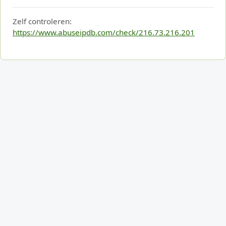
Zelf controleren:
https://www.abuseipdb.com/check/216.73.216.201