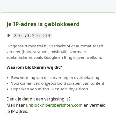
Je IP-adres is geblokkeerd
IP:
216.73.216.134
Dit gebeurt meestal bij verdacht of geautomatiseerd
verkeer (bots, scrapers, misbruik). Normale
zoekmachines zoals Google en Bing blijven welkom.
Waarom blokkeren wij dit?
Bescherming van de server tegen overbelasting
Voorkomen van ongeoorloofd scrapen van content
Beperken van misbruik en security-risico’s
Denk je dat dit een vergissing is?
Mail naar
unblock@persberichten.com
en vermeld
je IP-adres.