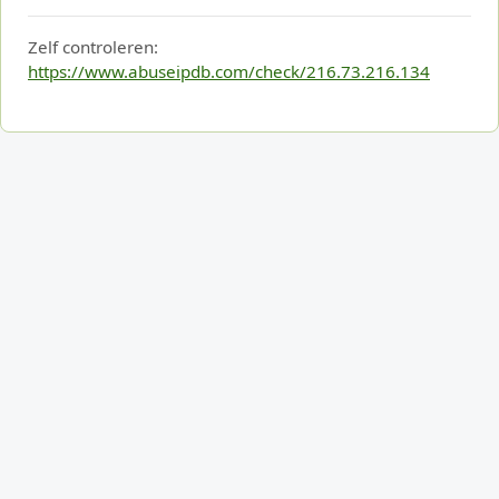
Zelf controleren:
https://www.abuseipdb.com/check/216.73.216.134