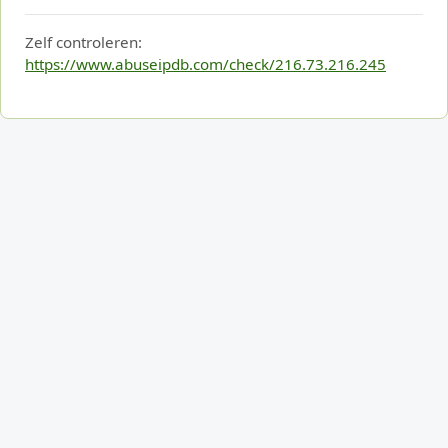
Zelf controleren:
https://www.abuseipdb.com/check/216.73.216.245