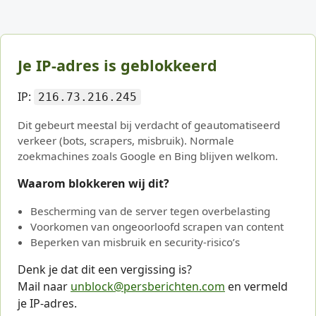
Je IP-adres is geblokkeerd
IP:
216.73.216.245
Dit gebeurt meestal bij verdacht of geautomatiseerd
verkeer (bots, scrapers, misbruik). Normale
zoekmachines zoals Google en Bing blijven welkom.
Waarom blokkeren wij dit?
Bescherming van de server tegen overbelasting
Voorkomen van ongeoorloofd scrapen van content
Beperken van misbruik en security-risico’s
Denk je dat dit een vergissing is?
Mail naar
unblock@persberichten.com
en vermeld
je IP-adres.