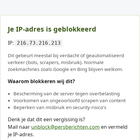
Je IP-adres is geblokkeerd
IP:
216.73.216.213
Dit gebeurt meestal bij verdacht of geautomatiseerd
verkeer (bots, scrapers, misbruik). Normale
zoekmachines zoals Google en Bing blijven welkom.
Waarom blokkeren wij dit?
Bescherming van de server tegen overbelasting
Voorkomen van ongeoorloofd scrapen van content
Beperken van misbruik en security-risico’s
Denk je dat dit een vergissing is?
Mail naar
unblock@persberichten.com
en vermeld
je IP-adres.