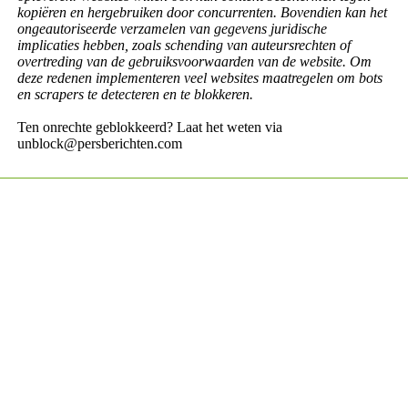
kopiëren en hergebruiken door concurrenten. Bovendien kan het
ongeautoriseerde verzamelen van gegevens juridische
implicaties hebben, zoals schending van auteursrechten of
overtreding van de gebruiksvoorwaarden van de website. Om
deze redenen implementeren veel websites maatregelen om bots
en scrapers te detecteren en te blokkeren.
Ten onrechte geblokkeerd? Laat het weten via
unblock@persberichten.com