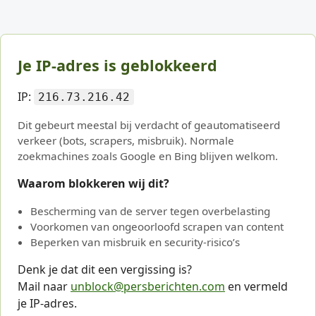
Je IP-adres is geblokkeerd
IP:
216.73.216.42
Dit gebeurt meestal bij verdacht of geautomatiseerd
verkeer (bots, scrapers, misbruik). Normale
zoekmachines zoals Google en Bing blijven welkom.
Waarom blokkeren wij dit?
Bescherming van de server tegen overbelasting
Voorkomen van ongeoorloofd scrapen van content
Beperken van misbruik en security-risico’s
Denk je dat dit een vergissing is?
Mail naar
unblock@persberichten.com
en vermeld
je IP-adres.