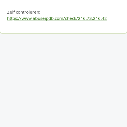
Zelf controleren:
https://www.abuseipdb.com/check/216.73.216.42