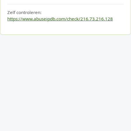
Zelf controleren:
https://www.abuseipdb.com/check/216.73.216.128