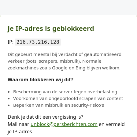
Je IP-adres is geblokkeerd
IP:
216.73.216.128
Dit gebeurt meestal bij verdacht of geautomatiseerd
verkeer (bots, scrapers, misbruik). Normale
zoekmachines zoals Google en Bing blijven welkom.
Waarom blokkeren wij dit?
Bescherming van de server tegen overbelasting
Voorkomen van ongeoorloofd scrapen van content
Beperken van misbruik en security-risico’s
Denk je dat dit een vergissing is?
Mail naar
unblock@persberichten.com
en vermeld
je IP-adres.