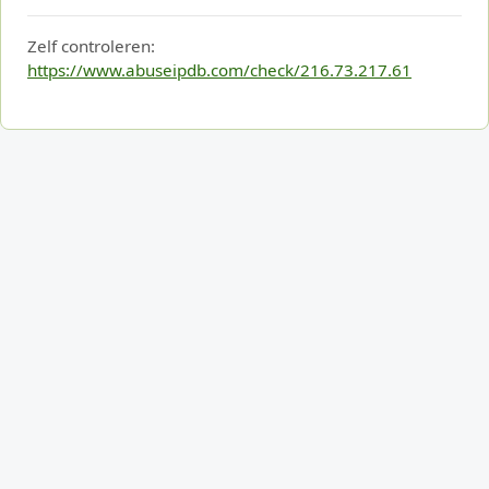
Zelf controleren:
https://www.abuseipdb.com/check/216.73.217.61