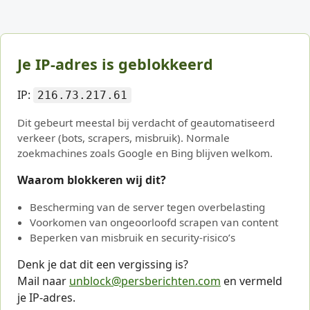
Je IP-adres is geblokkeerd
IP:
216.73.217.61
Dit gebeurt meestal bij verdacht of geautomatiseerd
verkeer (bots, scrapers, misbruik). Normale
zoekmachines zoals Google en Bing blijven welkom.
Waarom blokkeren wij dit?
Bescherming van de server tegen overbelasting
Voorkomen van ongeoorloofd scrapen van content
Beperken van misbruik en security-risico’s
Denk je dat dit een vergissing is?
Mail naar
unblock@persberichten.com
en vermeld
je IP-adres.