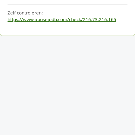
Zelf controleren:
https://www.abuseipdb.com/check/216.73.216.165