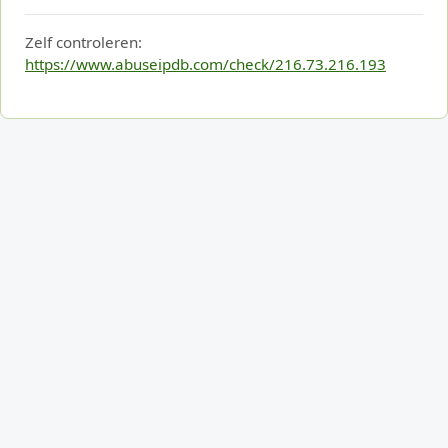
Zelf controleren:
https://www.abuseipdb.com/check/216.73.216.193