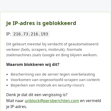
Je IP-adres is geblokkeerd
IP:
216.73.216.193
Dit gebeurt meestal bij verdacht of geautomatiseerd
verkeer (bots, scrapers, misbruik). Normale
zoekmachines zoals Google en Bing blijven welkom.
Waarom blokkeren wij dit?
Bescherming van de server tegen overbelasting
Voorkomen van ongeoorloofd scrapen van content
Beperken van misbruik en security-risico’s
Denk je dat dit een vergissing is?
Mail naar
unblock@persberichten.com
en vermeld
je IP-adres.