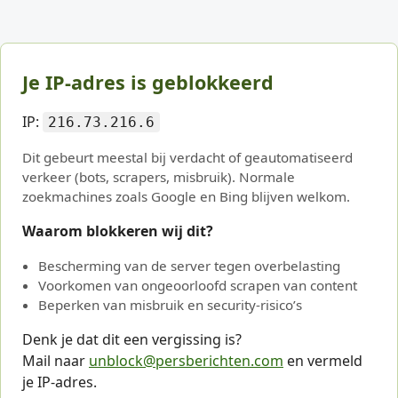
Je IP-adres is geblokkeerd
IP:
216.73.216.6
Dit gebeurt meestal bij verdacht of geautomatiseerd
verkeer (bots, scrapers, misbruik). Normale
zoekmachines zoals Google en Bing blijven welkom.
Waarom blokkeren wij dit?
Bescherming van de server tegen overbelasting
Voorkomen van ongeoorloofd scrapen van content
Beperken van misbruik en security-risico’s
Denk je dat dit een vergissing is?
Mail naar
unblock@persberichten.com
en vermeld
je IP-adres.