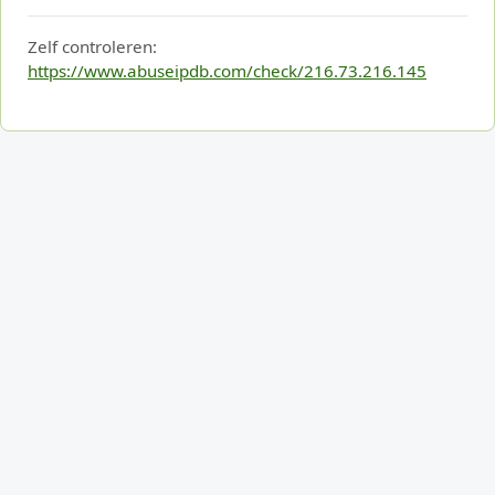
Zelf controleren:
https://www.abuseipdb.com/check/216.73.216.145