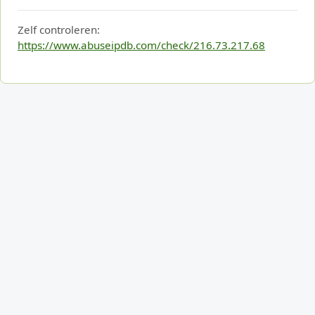
Zelf controleren:
https://www.abuseipdb.com/check/216.73.217.68