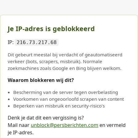
Je IP-adres is geblokkeerd
IP:
216.73.217.68
Dit gebeurt meestal bij verdacht of geautomatiseerd
verkeer (bots, scrapers, misbruik). Normale
zoekmachines zoals Google en Bing blijven welkom.
Waarom blokkeren wij dit?
Bescherming van de server tegen overbelasting
Voorkomen van ongeoorloofd scrapen van content
Beperken van misbruik en security-risico’s
Denk je dat dit een vergissing is?
Mail naar
unblock@persberichten.com
en vermeld
je IP-adres.