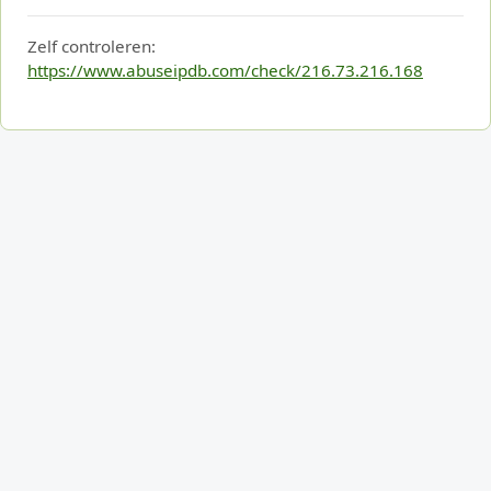
Zelf controleren:
https://www.abuseipdb.com/check/216.73.216.168