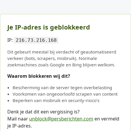
Je IP-adres is geblokkeerd
IP:
216.73.216.168
Dit gebeurt meestal bij verdacht of geautomatiseerd
verkeer (bots, scrapers, misbruik). Normale
zoekmachines zoals Google en Bing blijven welkom.
Waarom blokkeren wij dit?
Bescherming van de server tegen overbelasting
Voorkomen van ongeoorloofd scrapen van content
Beperken van misbruik en security-risico’s
Denk je dat dit een vergissing is?
Mail naar
unblock@persberichten.com
en vermeld
je IP-adres.