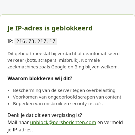
Je IP-adres is geblokkeerd
IP:
216.73.217.17
Dit gebeurt meestal bij verdacht of geautomatiseerd
verkeer (bots, scrapers, misbruik). Normale
zoekmachines zoals Google en Bing blijven welkom.
Waarom blokkeren wij dit?
Bescherming van de server tegen overbelasting
Voorkomen van ongeoorloofd scrapen van content
Beperken van misbruik en security-risico’s
Denk je dat dit een vergissing is?
Mail naar
unblock@persberichten.com
en vermeld
je IP-adres.