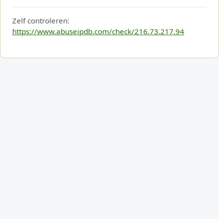
Zelf controleren:
https://www.abuseipdb.com/check/216.73.217.94