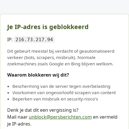
Je IP-adres is geblokkeerd
IP:
216.73.217.94
Dit gebeurt meestal bij verdacht of geautomatiseerd
verkeer (bots, scrapers, misbruik). Normale
zoekmachines zoals Google en Bing blijven welkom.
Waarom blokkeren wij dit?
Bescherming van de server tegen overbelasting
Voorkomen van ongeoorloofd scrapen van content
Beperken van misbruik en security-risico’s
Denk je dat dit een vergissing is?
Mail naar
unblock@persberichten.com
en vermeld
je IP-adres.