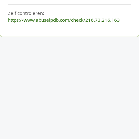
Zelf controleren:
https://www.abuseipdb.com/check/216.73.216.163