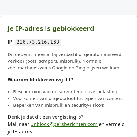
Je IP-adres is geblokkeerd
IP:
216.73.216.163
Dit gebeurt meestal bij verdacht of geautomatiseerd
verkeer (bots, scrapers, misbruik). Normale
zoekmachines zoals Google en Bing blijven welkom.
Waarom blokkeren wij dit?
Bescherming van de server tegen overbelasting
Voorkomen van ongeoorloofd scrapen van content
Beperken van misbruik en security-risico’s
Denk je dat dit een vergissing is?
Mail naar
unblock@persberichten.com
en vermeld
je IP-adres.