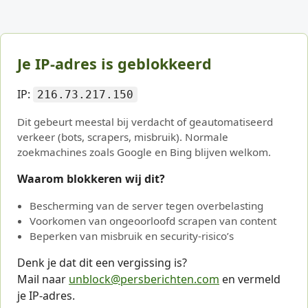
Je IP-adres is geblokkeerd
IP:
216.73.217.150
Dit gebeurt meestal bij verdacht of geautomatiseerd
verkeer (bots, scrapers, misbruik). Normale
zoekmachines zoals Google en Bing blijven welkom.
Waarom blokkeren wij dit?
Bescherming van de server tegen overbelasting
Voorkomen van ongeoorloofd scrapen van content
Beperken van misbruik en security-risico’s
Denk je dat dit een vergissing is?
Mail naar
unblock@persberichten.com
en vermeld
je IP-adres.