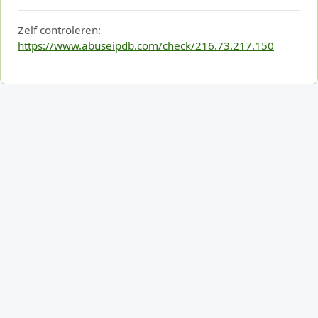
Zelf controleren:
https://www.abuseipdb.com/check/216.73.217.150