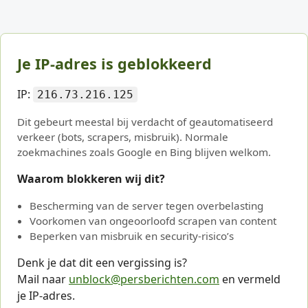
Je IP-adres is geblokkeerd
IP:
216.73.216.125
Dit gebeurt meestal bij verdacht of geautomatiseerd
verkeer (bots, scrapers, misbruik). Normale
zoekmachines zoals Google en Bing blijven welkom.
Waarom blokkeren wij dit?
Bescherming van de server tegen overbelasting
Voorkomen van ongeoorloofd scrapen van content
Beperken van misbruik en security-risico’s
Denk je dat dit een vergissing is?
Mail naar
unblock@persberichten.com
en vermeld
je IP-adres.