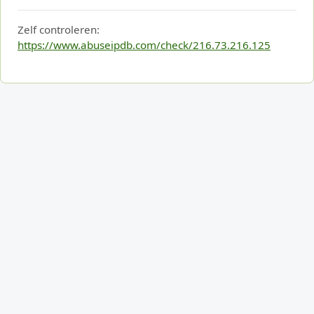
Zelf controleren:
https://www.abuseipdb.com/check/216.73.216.125