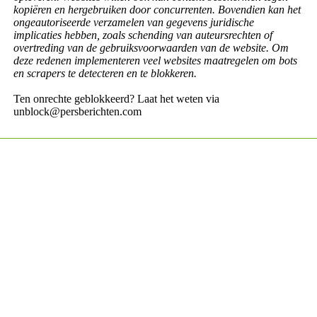
kopiëren en hergebruiken door concurrenten. Bovendien kan het
ongeautoriseerde verzamelen van gegevens juridische
implicaties hebben, zoals schending van auteursrechten of
overtreding van de gebruiksvoorwaarden van de website. Om
deze redenen implementeren veel websites maatregelen om bots
en scrapers te detecteren en te blokkeren.
Ten onrechte geblokkeerd? Laat het weten via
unblock@persberichten.com