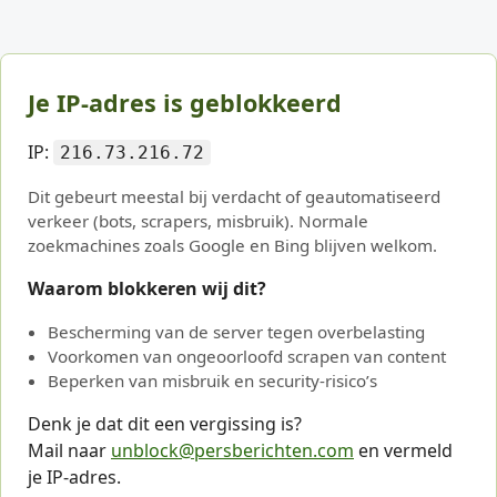
Je IP-adres is geblokkeerd
IP:
216.73.216.72
Dit gebeurt meestal bij verdacht of geautomatiseerd
verkeer (bots, scrapers, misbruik). Normale
zoekmachines zoals Google en Bing blijven welkom.
Waarom blokkeren wij dit?
Bescherming van de server tegen overbelasting
Voorkomen van ongeoorloofd scrapen van content
Beperken van misbruik en security-risico’s
Denk je dat dit een vergissing is?
Mail naar
unblock@persberichten.com
en vermeld
je IP-adres.