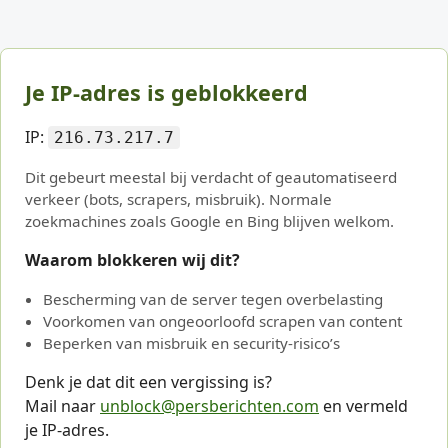
Je IP-adres is geblokkeerd
IP:
216.73.217.7
Dit gebeurt meestal bij verdacht of geautomatiseerd
verkeer (bots, scrapers, misbruik). Normale
zoekmachines zoals Google en Bing blijven welkom.
Waarom blokkeren wij dit?
Bescherming van de server tegen overbelasting
Voorkomen van ongeoorloofd scrapen van content
Beperken van misbruik en security-risico’s
Denk je dat dit een vergissing is?
Mail naar
unblock@persberichten.com
en vermeld
je IP-adres.