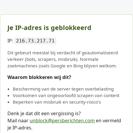
Je IP-adres is geblokkeerd
IP:
216.73.217.71
Dit gebeurt meestal bij verdacht of geautomatiseerd
verkeer (bots, scrapers, misbruik). Normale
zoekmachines zoals Google en Bing blijven welkom.
Waarom blokkeren wij dit?
Bescherming van de server tegen overbelasting
Voorkomen van ongeoorloofd scrapen van content
Beperken van misbruik en security-risico’s
Denk je dat dit een vergissing is?
Mail naar
unblock@persberichten.com
en vermeld
je IP-adres.