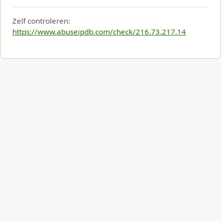
Zelf controleren:
https://www.abuseipdb.com/check/216.73.217.14