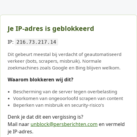
Je IP-adres is geblokkeerd
IP:
216.73.217.14
Dit gebeurt meestal bij verdacht of geautomatiseerd
verkeer (bots, scrapers, misbruik). Normale
zoekmachines zoals Google en Bing blijven welkom.
Waarom blokkeren wij dit?
Bescherming van de server tegen overbelasting
Voorkomen van ongeoorloofd scrapen van content
Beperken van misbruik en security-risico’s
Denk je dat dit een vergissing is?
Mail naar
unblock@persberichten.com
en vermeld
je IP-adres.