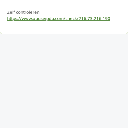
Zelf controleren:
https://www.abuseipdb.com/check/216.73.216.190