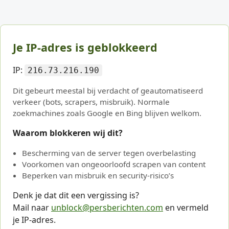
Je IP-adres is geblokkeerd
IP:
216.73.216.190
Dit gebeurt meestal bij verdacht of geautomatiseerd
verkeer (bots, scrapers, misbruik). Normale
zoekmachines zoals Google en Bing blijven welkom.
Waarom blokkeren wij dit?
Bescherming van de server tegen overbelasting
Voorkomen van ongeoorloofd scrapen van content
Beperken van misbruik en security-risico’s
Denk je dat dit een vergissing is?
Mail naar
unblock@persberichten.com
en vermeld
je IP-adres.