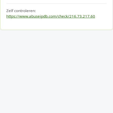
Zelf controleren:
https://www.abuseipdb.com/check/216.73.217.60