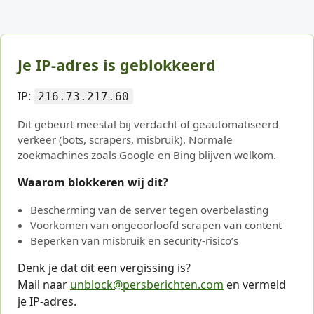
Je IP-adres is geblokkeerd
IP:
216.73.217.60
Dit gebeurt meestal bij verdacht of geautomatiseerd
verkeer (bots, scrapers, misbruik). Normale
zoekmachines zoals Google en Bing blijven welkom.
Waarom blokkeren wij dit?
Bescherming van de server tegen overbelasting
Voorkomen van ongeoorloofd scrapen van content
Beperken van misbruik en security-risico’s
Denk je dat dit een vergissing is?
Mail naar
unblock@persberichten.com
en vermeld
je IP-adres.