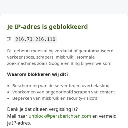
Je IP-adres is geblokkeerd
IP:
216.73.216.110
Dit gebeurt meestal bij verdacht of geautomatiseerd
verkeer (bots, scrapers, misbruik). Normale
zoekmachines zoals Google en Bing blijven welkom.
Waarom blokkeren wij dit?
Bescherming van de server tegen overbelasting
Voorkomen van ongeoorloofd scrapen van content
Beperken van misbruik en security-risico’s
Denk je dat dit een vergissing is?
Mail naar
unblock@persberichten.com
en vermeld
je IP-adres.