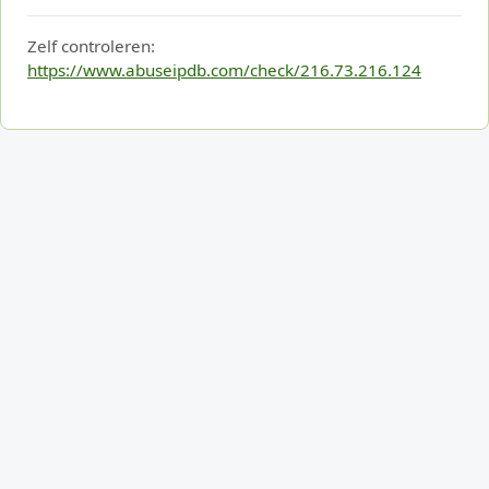
Zelf controleren:
https://www.abuseipdb.com/check/216.73.216.124