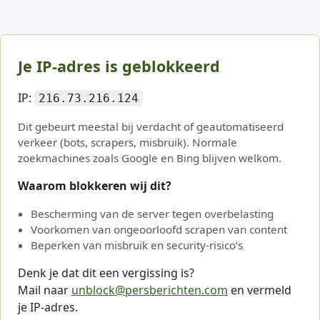
Je IP-adres is geblokkeerd
IP:
216.73.216.124
Dit gebeurt meestal bij verdacht of geautomatiseerd
verkeer (bots, scrapers, misbruik). Normale
zoekmachines zoals Google en Bing blijven welkom.
Waarom blokkeren wij dit?
Bescherming van de server tegen overbelasting
Voorkomen van ongeoorloofd scrapen van content
Beperken van misbruik en security-risico’s
Denk je dat dit een vergissing is?
Mail naar
unblock@persberichten.com
en vermeld
je IP-adres.