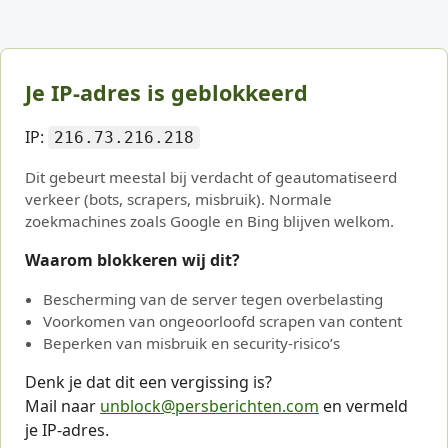
Je IP-adres is geblokkeerd
IP:
216.73.216.218
Dit gebeurt meestal bij verdacht of geautomatiseerd
verkeer (bots, scrapers, misbruik). Normale
zoekmachines zoals Google en Bing blijven welkom.
Waarom blokkeren wij dit?
Bescherming van de server tegen overbelasting
Voorkomen van ongeoorloofd scrapen van content
Beperken van misbruik en security-risico’s
Denk je dat dit een vergissing is?
Mail naar
unblock@persberichten.com
en vermeld
je IP-adres.