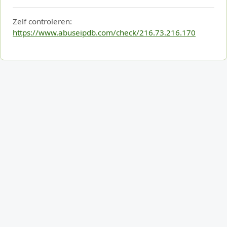
Zelf controleren:
https://www.abuseipdb.com/check/216.73.216.170