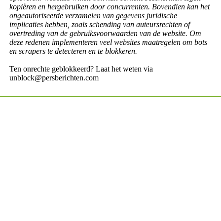
kopiëren en hergebruiken door concurrenten. Bovendien kan het
ongeautoriseerde verzamelen van gegevens juridische
implicaties hebben, zoals schending van auteursrechten of
overtreding van de gebruiksvoorwaarden van de website. Om
deze redenen implementeren veel websites maatregelen om bots
en scrapers te detecteren en te blokkeren.
Ten onrechte geblokkeerd? Laat het weten via
unblock@persberichten.com