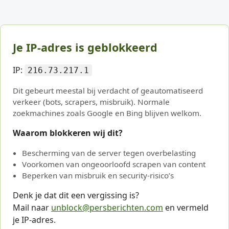
Je IP-adres is geblokkeerd
IP:
216.73.217.1
Dit gebeurt meestal bij verdacht of geautomatiseerd
verkeer (bots, scrapers, misbruik). Normale
zoekmachines zoals Google en Bing blijven welkom.
Waarom blokkeren wij dit?
Bescherming van de server tegen overbelasting
Voorkomen van ongeoorloofd scrapen van content
Beperken van misbruik en security-risico’s
Denk je dat dit een vergissing is?
Mail naar
unblock@persberichten.com
en vermeld
je IP-adres.