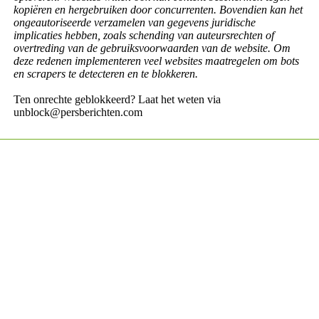
kopiëren en hergebruiken door concurrenten. Bovendien kan het
ongeautoriseerde verzamelen van gegevens juridische
implicaties hebben, zoals schending van auteursrechten of
overtreding van de gebruiksvoorwaarden van de website. Om
deze redenen implementeren veel websites maatregelen om bots
en scrapers te detecteren en te blokkeren.
Ten onrechte geblokkeerd? Laat het weten via
unblock@persberichten.com