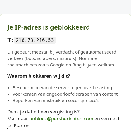
Je IP-adres is geblokkeerd
IP:
216.73.216.53
Dit gebeurt meestal bij verdacht of geautomatiseerd
verkeer (bots, scrapers, misbruik). Normale
zoekmachines zoals Google en Bing blijven welkom.
Waarom blokkeren wij dit?
Bescherming van de server tegen overbelasting
Voorkomen van ongeoorloofd scrapen van content
Beperken van misbruik en security-risico’s
Denk je dat dit een vergissing is?
Mail naar
unblock@persberichten.com
en vermeld
je IP-adres.