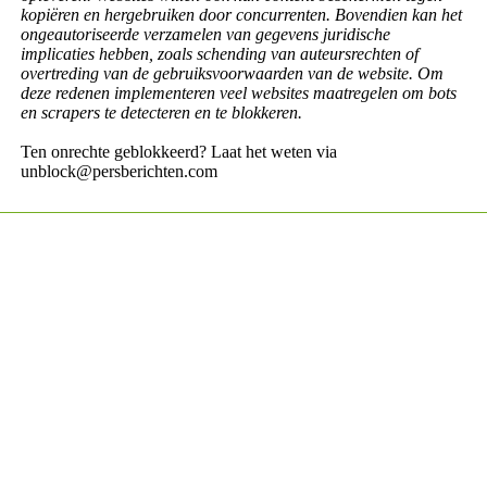
kopiëren en hergebruiken door concurrenten. Bovendien kan het
ongeautoriseerde verzamelen van gegevens juridische
implicaties hebben, zoals schending van auteursrechten of
overtreding van de gebruiksvoorwaarden van de website. Om
deze redenen implementeren veel websites maatregelen om bots
en scrapers te detecteren en te blokkeren.
Ten onrechte geblokkeerd? Laat het weten via
unblock@persberichten.com