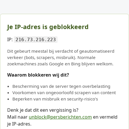
Je IP-adres is geblokkeerd
IP:
216.73.216.223
Dit gebeurt meestal bij verdacht of geautomatiseerd
verkeer (bots, scrapers, misbruik). Normale
zoekmachines zoals Google en Bing blijven welkom.
Waarom blokkeren wij dit?
Bescherming van de server tegen overbelasting
Voorkomen van ongeoorloofd scrapen van content
Beperken van misbruik en security-risico’s
Denk je dat dit een vergissing is?
Mail naar
unblock@persberichten.com
en vermeld
je IP-adres.