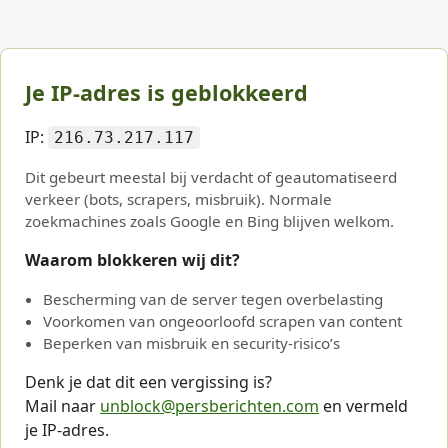
Je IP-adres is geblokkeerd
IP:
216.73.217.117
Dit gebeurt meestal bij verdacht of geautomatiseerd
verkeer (bots, scrapers, misbruik). Normale
zoekmachines zoals Google en Bing blijven welkom.
Waarom blokkeren wij dit?
Bescherming van de server tegen overbelasting
Voorkomen van ongeoorloofd scrapen van content
Beperken van misbruik en security-risico’s
Denk je dat dit een vergissing is?
Mail naar
unblock@persberichten.com
en vermeld
je IP-adres.