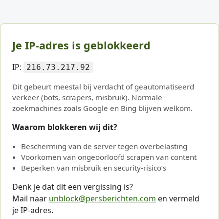
Je IP-adres is geblokkeerd
IP:
216.73.217.92
Dit gebeurt meestal bij verdacht of geautomatiseerd
verkeer (bots, scrapers, misbruik). Normale
zoekmachines zoals Google en Bing blijven welkom.
Waarom blokkeren wij dit?
Bescherming van de server tegen overbelasting
Voorkomen van ongeoorloofd scrapen van content
Beperken van misbruik en security-risico’s
Denk je dat dit een vergissing is?
Mail naar
unblock@persberichten.com
en vermeld
je IP-adres.