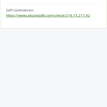
Zelf controleren:
https://www.abuseipdb.com/check/216.73.217.92