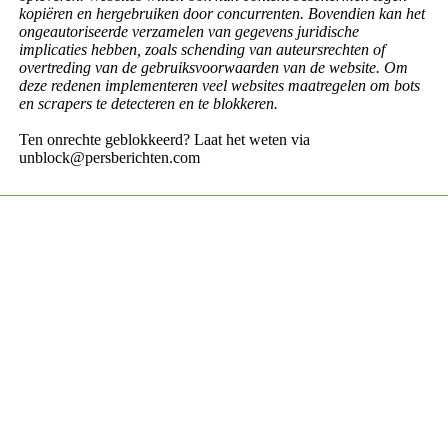
kopiëren en hergebruiken door concurrenten. Bovendien kan het
ongeautoriseerde verzamelen van gegevens juridische
implicaties hebben, zoals schending van auteursrechten of
overtreding van de gebruiksvoorwaarden van de website. Om
deze redenen implementeren veel websites maatregelen om bots
en scrapers te detecteren en te blokkeren.
Ten onrechte geblokkeerd? Laat het weten via
unblock@persberichten.com